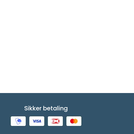
Sikker betaling