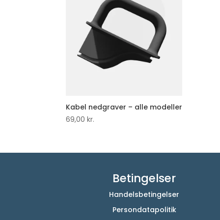
Kabel nedgraver – alle modeller
69,00
kr.
Betingelser
Handelsbetingelser
Persondatapolitik