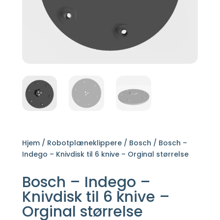
Hjem
/
Robotplæneklippere
/
Bosch
/ Bosch –
Indego – Knivdisk til 6 knive – Orginal størrelse
Bosch – Indego –
Knivdisk til 6 knive –
Orginal størrelse