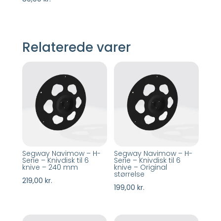
Relaterede varer
Segway Navimow – H-
Segway Navimow – H-
Serie – Knivdisk til 6
Serie – Knivdisk til 6
knive – 240 mm
knive – Original
størrelse
219,00
kr.
199,00
kr.