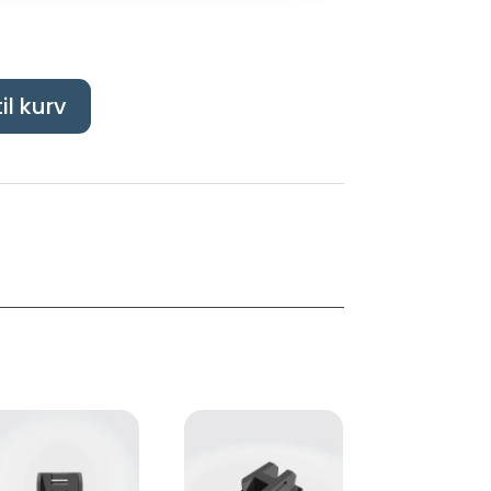
til kurv