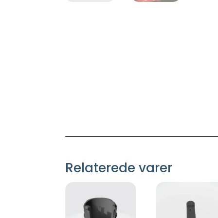
Relaterede varer