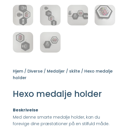
Hjem
/
Diverse
/
Medaljer / skilte
/ Hexo medalje
holder
Hexo medalje holder
Beskrivelse
Med denne smarte medalje holder, kan du
forevige dine præstationer på en stilfuld måde.