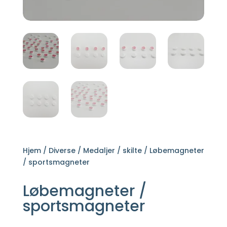
Hjem
/
Diverse
/
Medaljer / skilte
/ Løbemagneter
/ sportsmagneter
Løbemagneter /
sportsmagneter